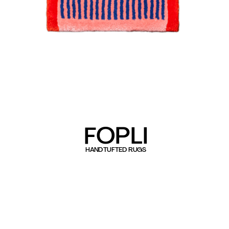
FOPLI
HANDTUFTED RUGS